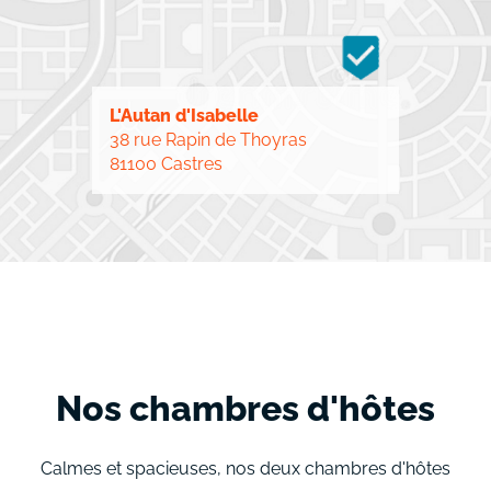
L'Autan d'Isabelle
38 rue Rapin de Thoyras
81100 Castres
Nos chambres d'hôtes
Calmes et spacieuses, nos deux chambres d'hôtes