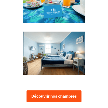
Découvrir nos chambres