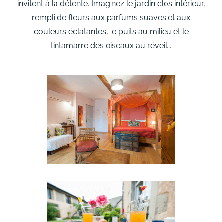
invitent à la détente. Imaginez le jardin clos intérieur,
rempli de fleurs aux parfums suaves et aux
couleurs éclatantes, le puits au milieu et le
tintamarre des oiseaux au réveil...