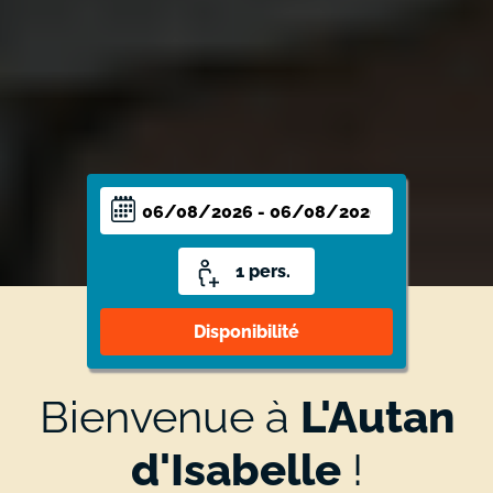
Disponibilité
Bienvenue à
L'Autan
d'Isabelle
!