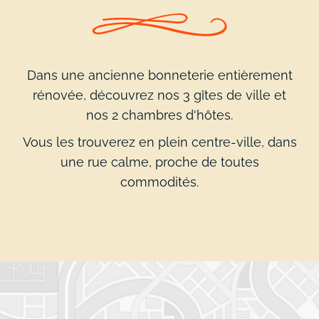
Dans une ancienne bonneterie entièrement
rénovée, découvrez nos 3 gîtes de ville et
nos 2 chambres d'hôtes.
Vous les trouverez en plein centre-ville, dans
une rue calme, proche de toutes
commodités.